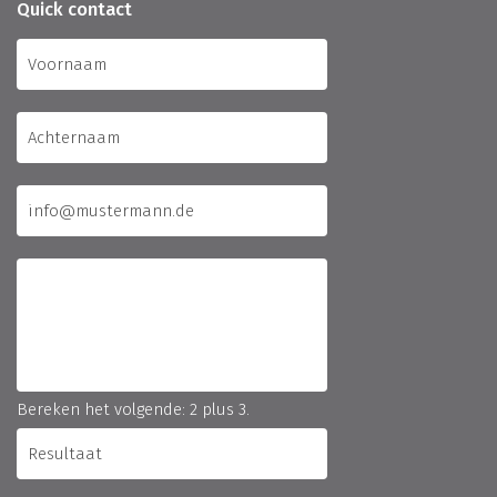
Quick contact
Bereken het volgende: 2 plus 3.