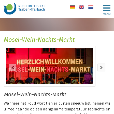
de
en
nl
Mosel-Wein-Nachts-Markt
Mosel-Wein-Nachts-Markt
Wanneer het koud wordt en er buiten sneeuw ligt, nemen wij
u mee naar de op een aangename temperatuur gebrachte en