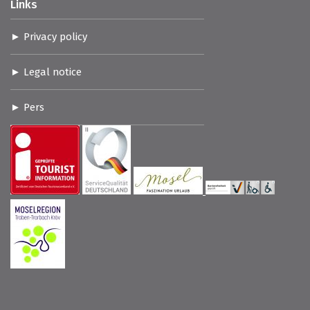
Links
Privacy policy
Legal notice
Pers