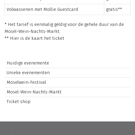
Volwassenen met Mollie Guestcard
gratis**
* Het tarief is eenmalig geldig voor de gehele duur van de
Mosel-Wein-Nachts-Markt.
** Hier is de kaart het ticket
Huidige evenemente
Unieke evenementen
Moselwein-Festival
Mosel-Wein-Nachts-Markt
Ticket shop