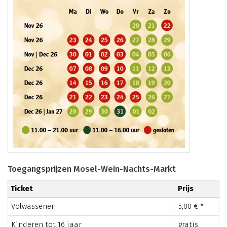
Toegangsprijzen Mosel-Wein-Nachts-Markt
Ticket
Prijs
Volwassenen
5,00 € *
Kinderen tot 16 jaar
gratis