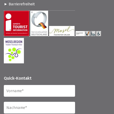
Barrierefreiheit
Quick-Kontakt