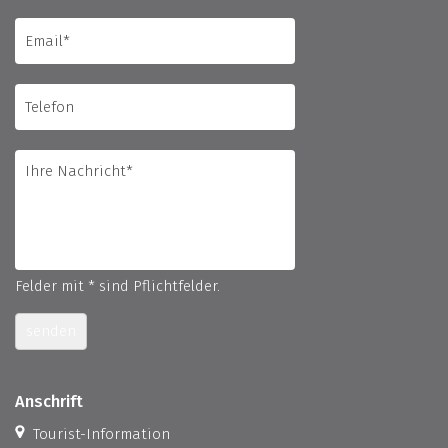
Felder mit * sind Pflichtfelder.
senden
Anschrift
Tourist-Information