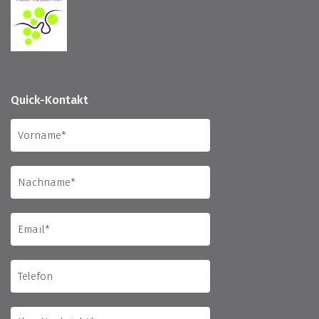
Quick-Kontakt