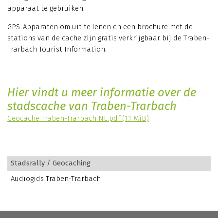
apparaat te gebruiken.
GPS-Apparaten om uit te lenen en een brochure met de
stations van de cache zijn gratis verkrijgbaar bij de Traben-
Trarbach Tourist Information.
Hier vindt u meer informatie over de
stadscache van Traben-Trarbach
Geocache Traben-Trarbach NL.pdf
(1.1 MiB)
Stadsrally / Geocaching
Audiogids Traben-Trarbach