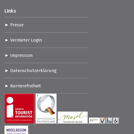
Links
Presse
Vermieter Login
Impressum
Datenschutzerklärung
Barrierefreiheit