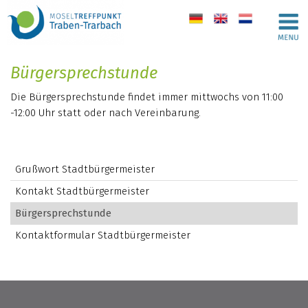
de
en
nl
Bürgersprechstunde
Die Bürgersprechstunde findet immer mittwochs von 11:00
-12:00 Uhr statt oder nach Vereinbarung.
Grußwort Stadtbürgermeister
Kontakt Stadtbürgermeister
Bürgersprechstunde
Kontaktformular Stadtbürgermeister