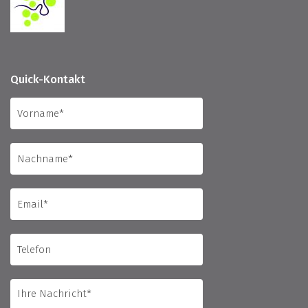
Quick-Kontakt