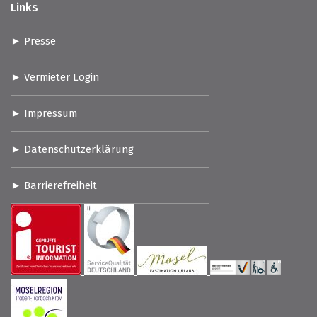
Links
Presse
Vermieter Login
Impressum
Datenschutzerklärung
Barrierefreiheit