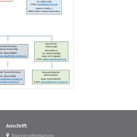
Anschrift
Tourist-Information