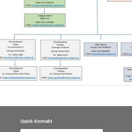
Quick-Kontakt