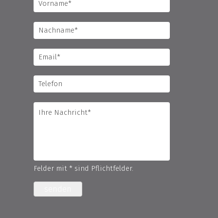
Felder mit * sind Pflichtfelder.
senden