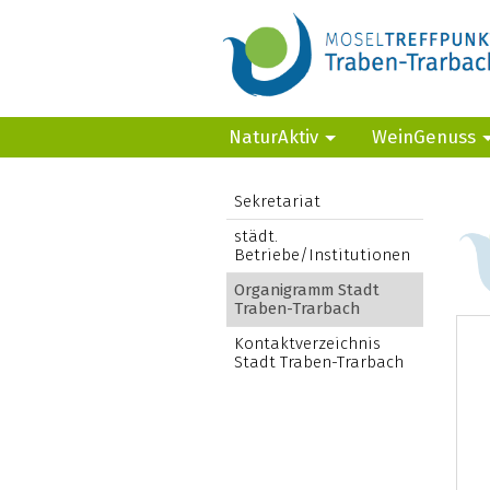
NaturAktiv
WeinGenuss
Sekretariat
städt.
Betriebe/Institutionen
Organigramm Stadt
Traben-Trarbach
Kontaktverzeichnis
Stadt Traben-Trarbach