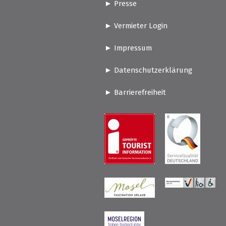
Presse
Vermieter Login
Impressum
Datenschutzerklärung
Barrierefreiheit