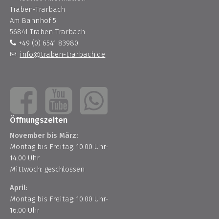
Traben-Trarbach
Am Bahnhof 5
56841 Traben-Trarbach
+49 (0) 6541 83980
info@traben-trarbach.de
Öffnungszeiten
November bis März:
Montag bis Freitag: 10.00 Uhr-
14.00 Uhr
Mittwoch: geschlossen
April:
Montag bis Freitag: 10.00 Uhr-
16.00 Uhr