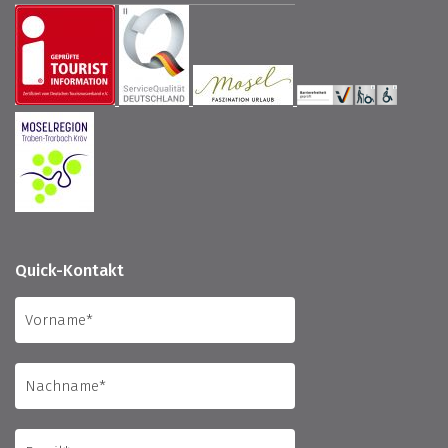
Quick-Kontakt