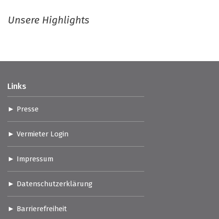
Unsere Highlights
Links
Presse
Vermieter Login
Impressum
Datenschutzerklärung
Barrierefreiheit