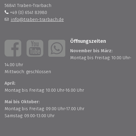
56841 Traben-Trarbach
+49 (0) 6541 83980
info@traben-trarbach.de
Öffnungszeiten
November bis März:
Montag bis Freitag: 10.00 Uhr-
14.00 Uhr
Mittwoch: geschlossen
April:
Montag bis Freitag: 10.00 Uhr-16.00 Uhr
Mai bis Oktober:
Montag bis Freitag: 09.00 Uhr-17.00 Uhr
Samstag: 09.00-13.00 Uhr