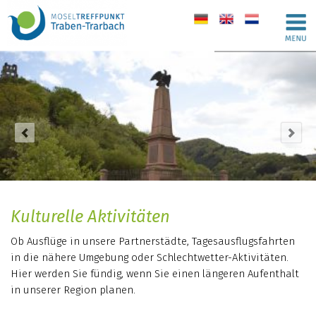
de
en
nl
Kulturelle Aktivitäten
Ob Ausflüge in unsere Partnerstädte, Tagesausflugsfahrten
in die nähere Umgebung oder Schlechtwetter-Aktivitäten.
Hier werden Sie fündig, wenn Sie einen längeren Aufenthalt
in unserer Region planen.