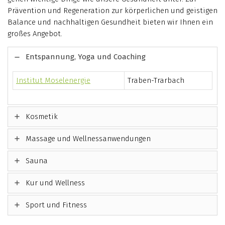
Prävention und Regeneration zur körperlichen und geistigen
Balance und nachhaltigen Gesundheit bieten wir Ihnen ein
großes Angebot.
Entspannung, Yoga und Coaching
Institut Moselenergie
Traben-Trarbach
Kosmetik
Massage und Wellnessanwendungen
Sauna
Kur und Wellness
Sport und Fitness