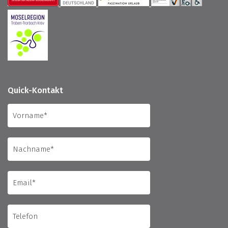
Quick-Kontakt