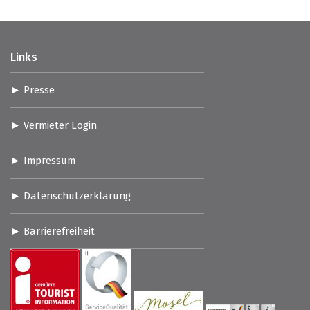
Links
Presse
Vermieter Login
Impressum
Datenschutzerklärung
Barrierefreiheit