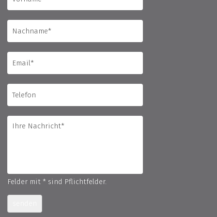
Felder mit * sind Pflichtfelder.
senden