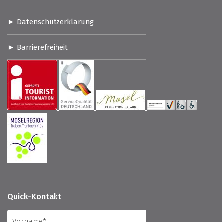
Datenschutzerklärung
Barrierefreiheit
Quick-Kontakt