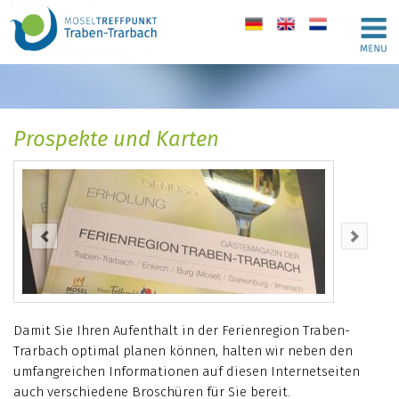
de
en
nl
Prospekte und Karten
Damit Sie Ihren Aufenthalt in der Ferienregion Traben-
Trarbach optimal planen können, halten wir neben den
umfangreichen Informationen auf diesen Internetseiten
auch verschiedene Broschüren für Sie bereit.