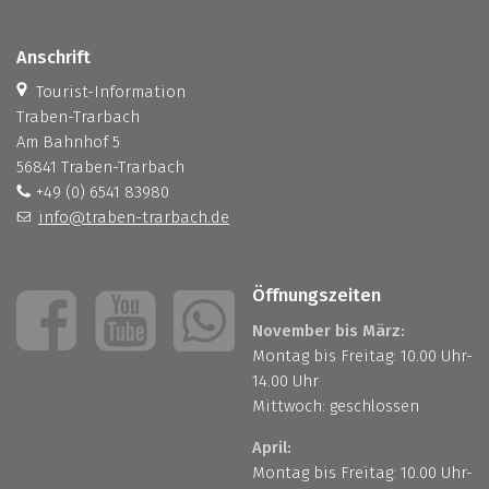
Anschrift
Tourist-Information
Traben-Trarbach
Am Bahnhof 5
56841 Traben-Trarbach
+49 (0) 6541 83980
info@traben-trarbach.de
Öffnungszeiten
November bis März:
Montag bis Freitag: 10.00 Uhr-
14.00 Uhr
Mittwoch: geschlossen
April:
Montag bis Freitag: 10.00 Uhr-