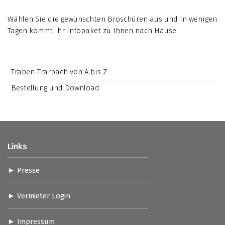
Wählen Sie die gewünschten Broschüren aus und in wenigen
Tagen kommt Ihr Infopaket zu Ihnen nach Hause.
Traben-Trarbach von A bis Z
Bestellung und Download
Links
Presse
Vermieter Login
Impressum