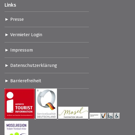
Links
Presse
Vermieter Login
Impressum
Datenschutzerklärung
Barrierefreiheit