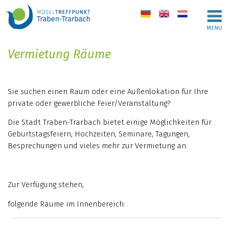
de
en
nl
Vermietung Räume
Sie suchen einen Raum oder eine Außenlokation für Ihre
private oder gewerbliche Feier/Veranstaltung?
Die Stadt Traben-Trarbach bietet einige Möglichkeiten für
Geburtstagsfeiern, Hochzeiten, Seminare, Tagungen,
Besprechungen und vieles mehr zur Vermietung an.
Zur Verfügung stehen,
folgende Räume im Innenbereich: