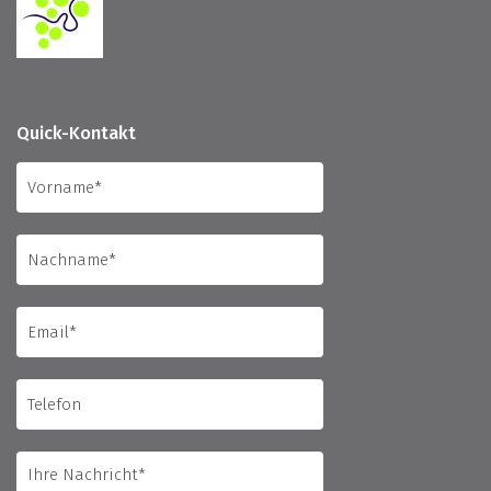
Quick-Kontakt