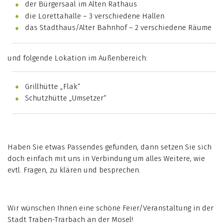
der Bürgersaal im Alten Rathaus
die Lorettahalle – 3 verschiedene Hallen
das Stadthaus/Alter Bahnhof – 2 verschiedene Räume
und folgende Lokation im Außenbereich:
Grillhütte „Flak“
Schutzhütte „Umsetzer“
Haben Sie etwas Passendes gefunden, dann setzen Sie sich
doch einfach mit uns in Verbindung um alles Weitere, wie
evtl. Fragen, zu klären und besprechen.
Wir wünschen Ihnen eine schöne Feier/Veranstaltung in der
Stadt Traben-Trarbach an der Mosel!