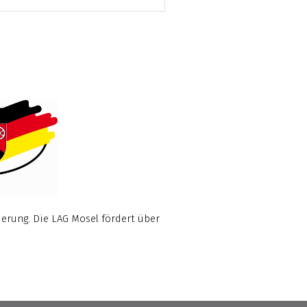
erung. Die LAG Mosel fördert über