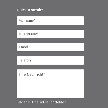
Quick-Kontakt
Felder mit * sind Pflichtfelder.