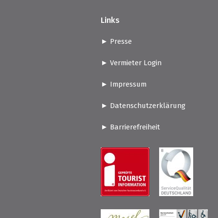
Links
Presse
Vermieter Login
Impressum
Datenschutzerklärung
Barrierefreiheit