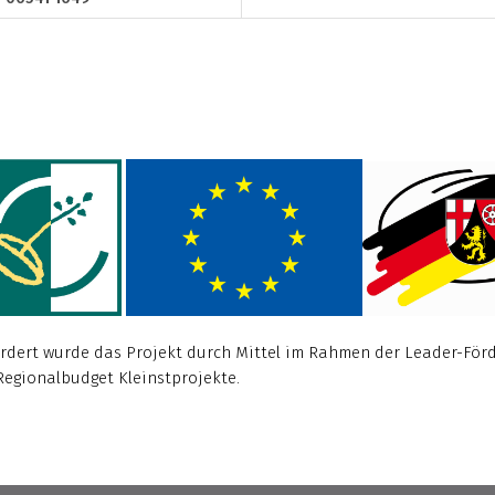
örderhinweis
rdert wurde das Projekt durch Mittel im Rahmen der Leader-Förd
Regionalbudget Kleinstprojekte.