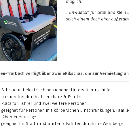
möglich.
„Fun-Faktor“ für Groß und Klein i
solch einem doch eher außergew
en-Trarbach verfügt über zwei eRikschas, die zur Vermietung 
Fahrrad mit elektrisch betriebener Unterstützungshilfe
barrierefrei durch absenkbare Fußstütze
Platz für Fahrer und zwei weitere Personen
geeignet für Personen mit körperlichen Einschränkungen, Famili
Abenteuerlustige
geeignet für Stadtrundfahrten / Fahrten durch die Weinberge