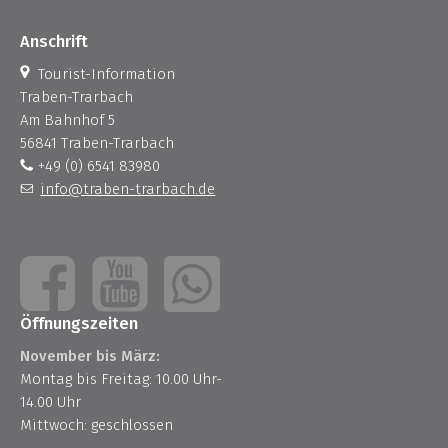
Anschrift
Tourist-Information
Traben-Trarbach
Am Bahnhof 5
56841 Traben-Trarbach
+49 (0) 6541 83980
info@traben-trarbach.de
Öffnungszeiten
November bis März:
Montag bis Freitag: 10.00 Uhr-
14.00 Uhr
Mittwoch: geschlossen