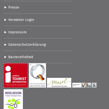
Presse
Vermieter Login
Impressum
Datenschutzerklärung
Barrierefreiheit