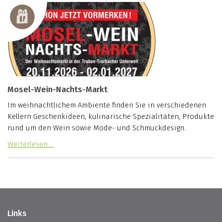
Mosel-Wein-Nachts-Markt
Im weihnachtlichem Ambiente finden Sie in verschiedenen
Kellern Geschenkideen, kulinarische Spezialitäten, Produkte
rund um den Wein sowie Mode- und Schmuckdesign.
Weiterlesen …
Links