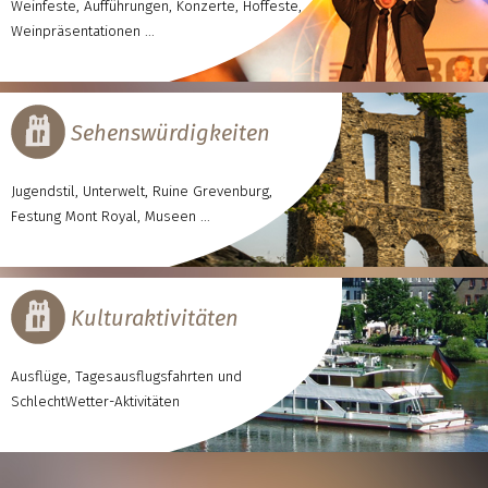
Weinfeste, Aufführungen, Konzerte, Hoffeste,
Weinpräsentationen ...
Sehenswürdigkeiten
Jugendstil, Unterwelt, Ruine Grevenburg,
Festung Mont Royal, Museen ...
Kulturaktivitäten
Ausflüge, Tagesausflugsfahrten und
SchlechtWetter-Aktivitäten