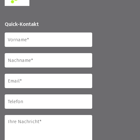
Quick-Kontakt