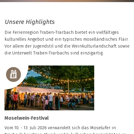
Unsere Highlights
Die Ferienregion Traben-Trarbach bietet ein vielfältiges
kulturelles Angebot und ein typisches moselländisches Flair.
Vor allem der Jugendstil und die Weinkulturlandschaft sowie
die Unterwelt Traben-Trarbachs sind einzigartig.
Moselwein-Festival
Vom 10. - 13. Juli 2026 verwandelt sich das Moselufer in