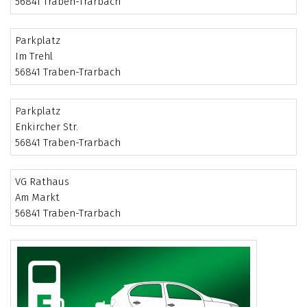
56841 Traben-Trarbach
Parkplatz
Im Trehl
56841 Traben-Trarbach
Parkplatz
Enkircher Str.
56841 Traben-Trarbach
VG Rathaus
Am Markt
56841 Traben-Trarbach