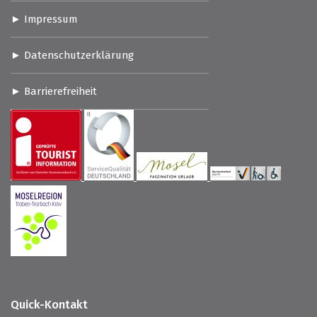
Impressum
Datenschutzerklärung
Barrierefreiheit
Quick-Kontakt