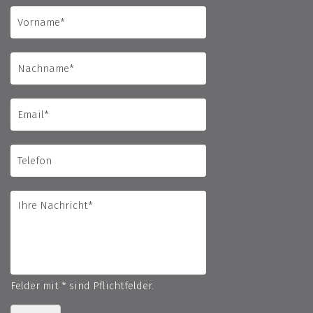
Felder mit * sind Pflichtfelder.