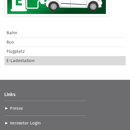
Bahn
Bus
Flugplatz
E-Ladestation
Links
Presse
Vermieter Login