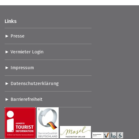
Links
Presse
Vermieter Login
Impressum
Datenschutzerklärung
Barrierefreiheit