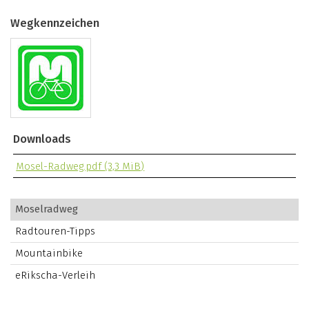
Wegkennzeichen
Downloads
Mosel-Radweg.pdf
(3,3 MiB)
Moselradweg
Radtouren-Tipps
Mountainbike
eRikscha-Verleih