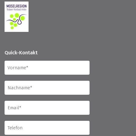
Quick-Kontakt