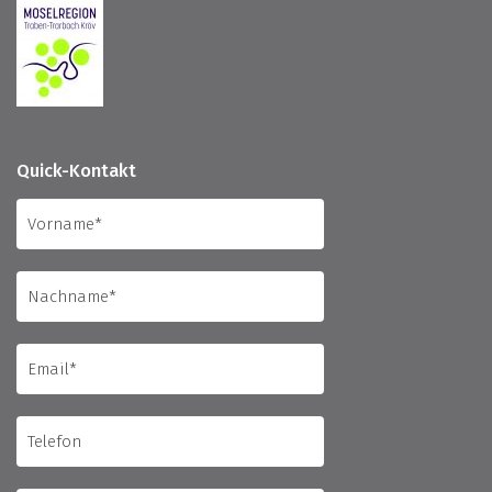
Quick-Kontakt