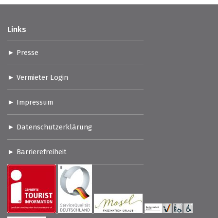
Links
Presse
Vermieter Login
Impressum
Datenschutzerklärung
Barrierefreiheit