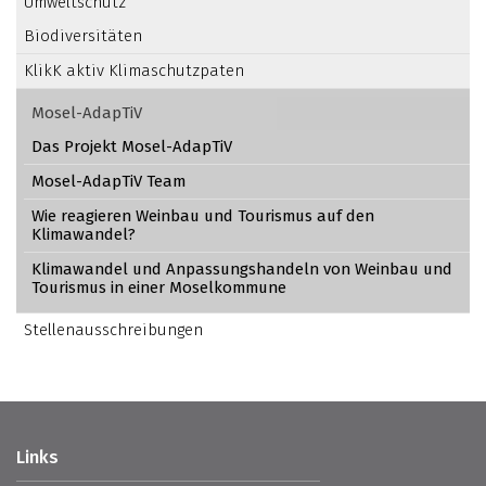
Umweltschutz
Biodiversitäten
KlikK aktiv Klimaschutzpaten
Mosel-AdapTiV
Das Projekt Mosel-AdapTiV
Mosel-AdapTiV Team
Wie reagieren Weinbau und Tourismus auf den
Klimawandel?
Klimawandel und Anpassungshandeln von Weinbau und
Tourismus in einer Moselkommune
Stellenausschreibungen
Links