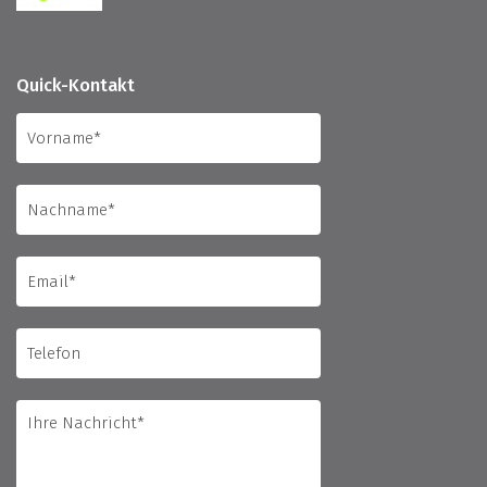
Quick-Kontakt