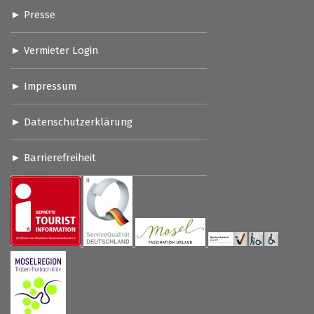
Presse
Vermieter Login
Impressum
Datenschutzerklärung
Barrierefreiheit