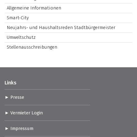
Allgemeine Informationen
Smart-City
Neujahrs- und Haushaltsreden Stadtbürgermeister
Umweltschutz
Stellenausschreibungen
Links
Presse
Vermieter Login
Impressum