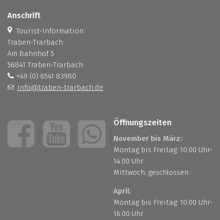
Anschrift
Tourist-Information
Traben-Trarbach
Am Bahnhof 5
56841 Traben-Trarbach
+49 (0) 6541 83980
info@traben-trarbach.de
Öffnungszeiten
November bis März:
Montag bis Freitag: 10.00 Uhr-
14.00 Uhr
Mittwoch: geschlossen
April:
Montag bis Freitag: 10.00 Uhr-
16.00 Uhr