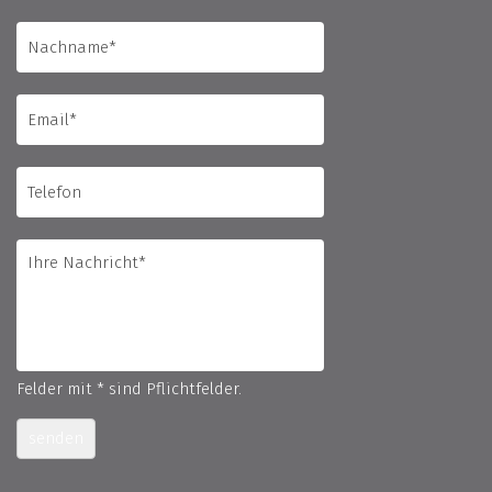
Felder mit * sind Pflichtfelder.
senden