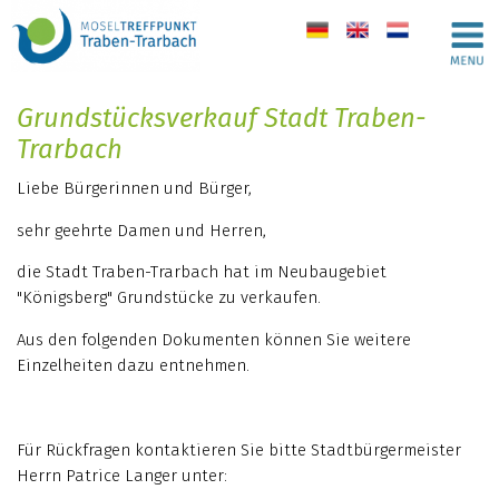
de
en
nl
Grundstücksverkauf Stadt Traben-
Trarbach
Liebe Bürgerinnen und Bürger,
sehr geehrte Damen und Herren,
die Stadt Traben-Trarbach hat im Neubaugebiet
"Königsberg" Grundstücke zu verkaufen.
Aus den folgenden Dokumenten können Sie weitere
Einzelheiten dazu entnehmen.
Für Rückfragen kontaktieren Sie bitte Stadtbürgermeister
Herrn Patrice Langer unter: