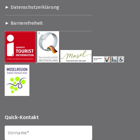
Datenschutzerklärung
Barrierefreiheit
Quick-Kontakt