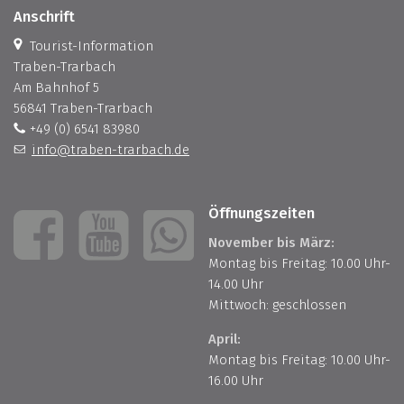
Anschrift
Tourist-Information
Traben-Trarbach
Am Bahnhof 5
56841 Traben-Trarbach
+49 (0) 6541 83980
info@traben-trarbach.de
Öffnungszeiten
November bis März:
Montag bis Freitag: 10.00 Uhr-
14.00 Uhr
Mittwoch: geschlossen
April:
Montag bis Freitag: 10.00 Uhr-
16.00 Uhr