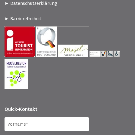
Datenschutzerklärung
Barrierefreiheit
Quick-Kontakt