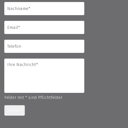
Felder mit * sind Pflichtfelder.
senden