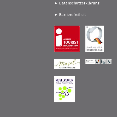
Datenschutzerklärung
Barrierefreiheit