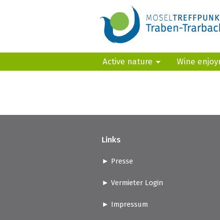
Active nature
Wine enjo
Links
Presse
Vermieter Login
Impressum