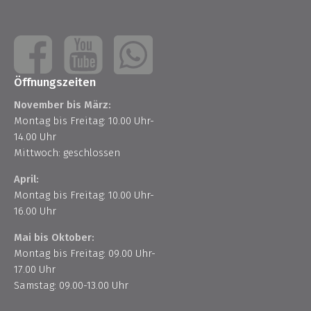
Öffnungszeiten
November bis März:
Montag bis Freitag: 10.00 Uhr-
14.00 Uhr
Mittwoch: geschlossen
April:
Montag bis Freitag: 10.00 Uhr-
16.00 Uhr
Mai bis Oktober:
Montag bis Freitag: 09.00 Uhr-
17.00 Uhr
Samstag: 09.00-13.00 Uhr