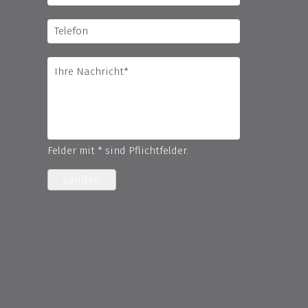
Felder mit * sind Pflichtfelder.
senden