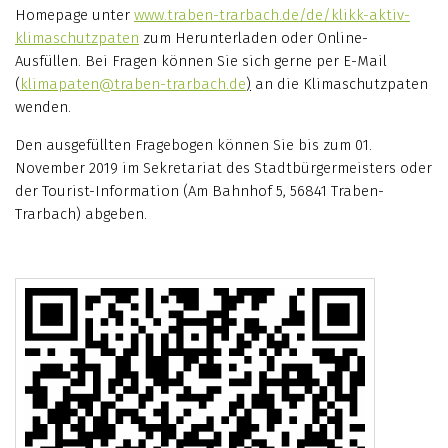
Homepage unter
www.traben-trarbach.de/de/klikk-aktiv-
klimaschutzpaten
zum Herunterladen oder Online-
Ausfüllen. Bei Fragen können Sie sich gerne per E-Mail
(
klimapaten@traben-trarbach.de
)
an die Klimaschutzpaten
wenden.
Den ausgefüllten Fragebogen können Sie bis zum 01.
November 2019 im Sekretariat des Stadtbürgermeisters oder
der Tourist-Information (Am Bahnhof 5, 56841 Traben-
Trarbach) abgeben.