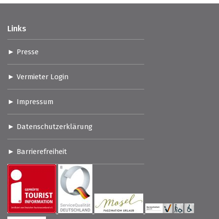
Links
Presse
Vermieter Login
Impressum
Datenschutzerklärung
Barrierefreiheit