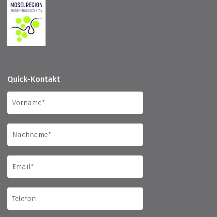
Quick-Kontakt