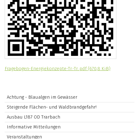
Fragebogen-Energiekonzepte-Tr.-Tr..pdf
(670,8 KiB)
Achtung - Blaualgen im Gewässer
Steigende Flächen- und Waldbrandgefahr!
Ausbau L187 OD Trarbach
Informative Mitteilungen
Veranstaltungen