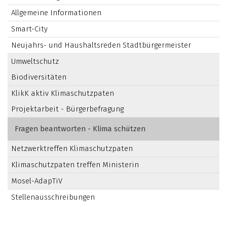
Allgemeine Informationen
Smart-City
Neujahrs- und Haushaltsreden Stadtbürgermeister
Umweltschutz
Biodiversitäten
KlikK aktiv Klimaschutzpaten
Projektarbeit - Bürgerbefragung
Fragen beantworten - Klima schützen
Netzwerktreffen Klimaschutzpaten
Klimaschutzpaten treffen Ministerin
Mosel-AdapTiV
Stellenausschreibungen