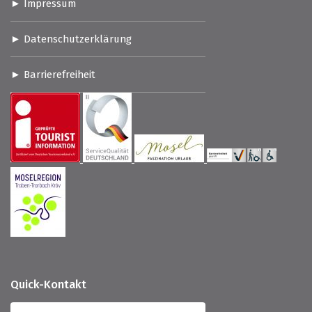
Impressum
Datenschutzerklärung
Barrierefreiheit
Quick-Kontakt