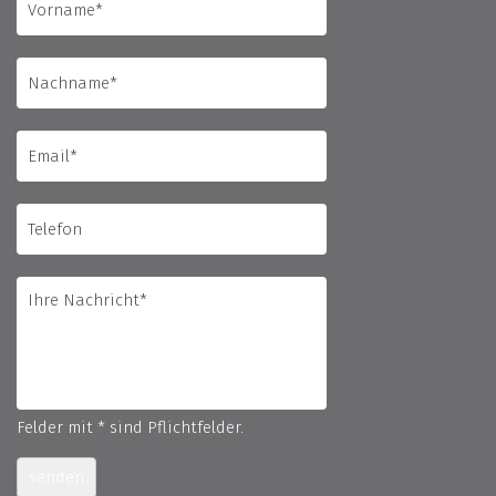
Felder mit * sind Pflichtfelder.
senden