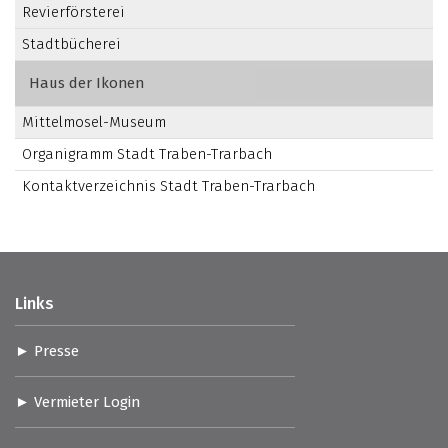
Revierförsterei
Stadtbücherei
Haus der Ikonen
Mittelmosel-Museum
Organigramm Stadt Traben-Trarbach
Kontaktverzeichnis Stadt Traben-Trarbach
Links
Presse
Vermieter Login