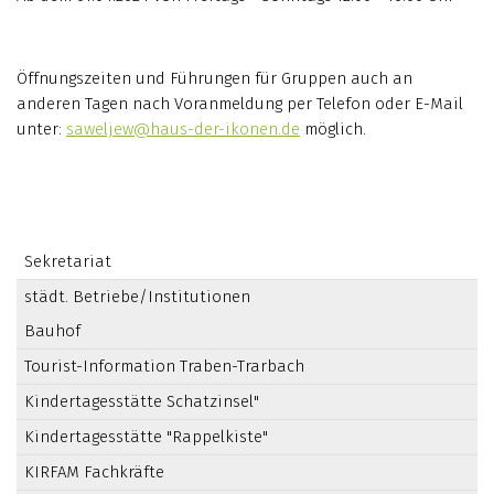
Öffnungszeiten und Führungen für Gruppen auch an
anderen Tagen nach Voranmeldung per Telefon oder E-Mail
unter:
saweljew@haus-der-ikonen.de
möglich.
Sekretariat
städt. Betriebe/Institutionen
Bauhof
Tourist-Information Traben-Trarbach
Kindertagesstätte Schatzinsel"
Kindertagesstätte "Rappelkiste"
KIRFAM Fachkräfte