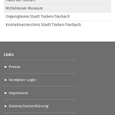
Mittelmosel-Museum
Organigramm Stadt Traben-Trarbach
Kontaktverzeichnis Stadt Traben-Trarbach
Links
Presse
Vermieter Login
Impressum
Datenschutzerklärung