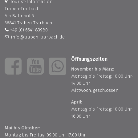
Tourist-Information
Traben-Trarbach
Am Bahnhof 5
56841 Traben-Trarbach
+49 (0) 6541 83980
info@traben-trarbach.de
Öffnungszeiten
November bis März:
Montag bis Freitag: 10.00 Uhr-
14.00 Uhr
Mittwoch: geschlossen
April:
Montag bis Freitag: 10.00 Uhr-
16.00 Uhr
Mai bis Oktober:
Montag bis Freitag: 09.00 Uhr-17.00 Uhr