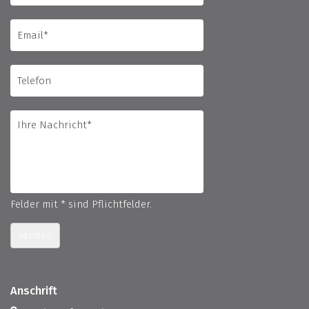
Felder mit * sind Pflichtfelder.
senden
Anschrift