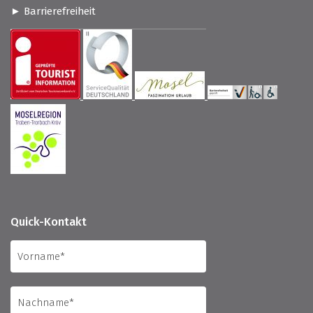
Barrierefreiheit
Quick-Kontakt