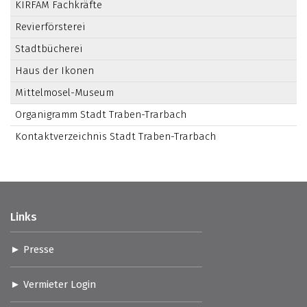
KIRFAM Fachkräfte
Revierförsterei
Stadtbücherei
Haus der Ikonen
Mittelmosel-Museum
Organigramm Stadt Traben-Trarbach
Kontaktverzeichnis Stadt Traben-Trarbach
Links
Presse
Vermieter Login