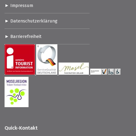
Impressum
Datenschutzerklärung
Barrierefreiheit
Quick-Kontakt