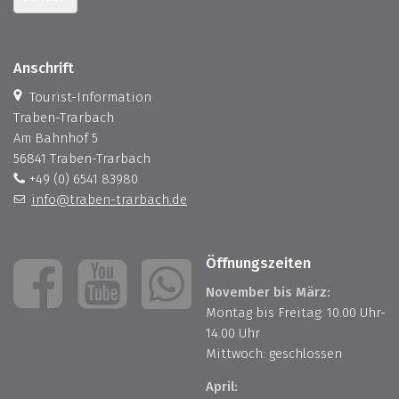
Anschrift
Tourist-Information
Traben-Trarbach
Am Bahnhof 5
56841 Traben-Trarbach
+49 (0) 6541 83980
info@traben-trarbach.de
Öffnungszeiten
November bis März:
Montag bis Freitag: 10.00 Uhr-
14.00 Uhr
Mittwoch: geschlossen
April: