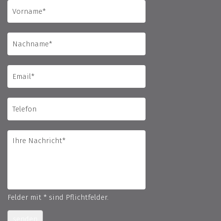
Felder mit * sind Pflichtfelder.
senden