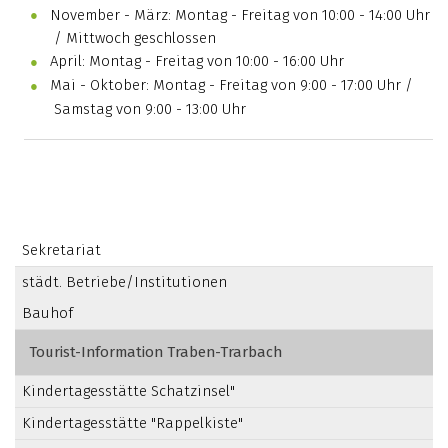
November - März: Montag - Freitag von 10:00 - 14:00 Uhr
/ Mittwoch geschlossen
April: Montag - Freitag von 10:00 - 16:00 Uhr
Mai - Oktober: Montag - Freitag von 9:00 - 17:00 Uhr /
Samstag von 9:00 - 13:00 Uhr
Sekretariat
städt. Betriebe/Institutionen
Bauhof
Tourist-Information Traben-Trarbach
Kindertagesstätte Schatzinsel"
Kindertagesstätte "Rappelkiste"