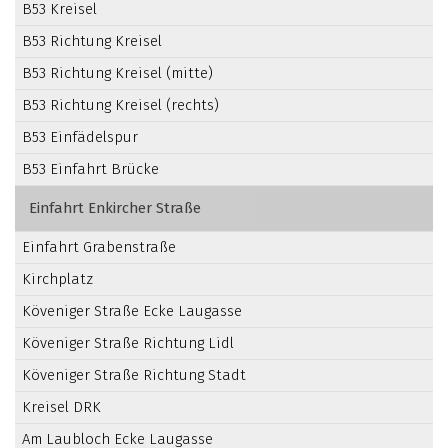
B53 Kreisel
B53 Richtung Kreisel
B53 Richtung Kreisel (mitte)
B53 Richtung Kreisel (rechts)
B53 Einfädelspur
B53 Einfahrt Brücke
Einfahrt Enkircher Straße
Einfahrt Grabenstraße
Kirchplatz
Köveniger Straße Ecke Laugasse
Köveniger Straße Richtung Lidl
Köveniger Straße Richtung Stadt
Kreisel DRK
Am Laubloch Ecke Laugasse