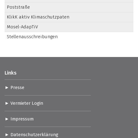
Poststraße
KlikK aktiv Klimaschutzpaten
Mosel-AdapTiV
Stellenausschreibungen
Links
Presse
Vermieter Login
Impressum
Datenschutzerklärung