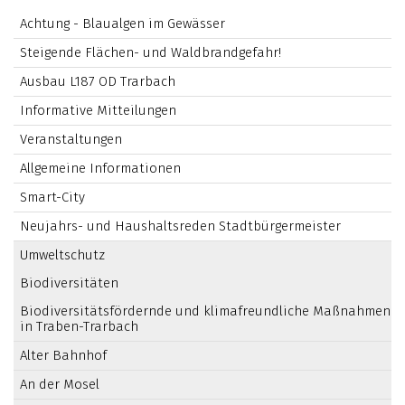
Achtung - Blaualgen im Gewässer
Steigende Flächen- und Waldbrandgefahr!
Ausbau L187 OD Trarbach
Informative Mitteilungen
Veranstaltungen
Allgemeine Informationen
Smart-City
Neujahrs- und Haushaltsreden Stadtbürgermeister
Umweltschutz
Biodiversitäten
Biodiversitätsfördernde und klimafreundliche Maßnahmen
in Traben-Trarbach
Alter Bahnhof
An der Mosel