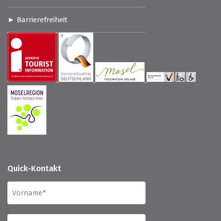
Barrierefreiheit
Quick-Kontakt