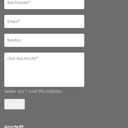
Felder mit * sind Pflichtfelder.
senden
Anschrift