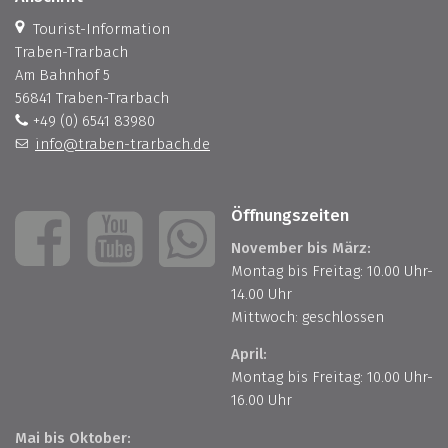
Tourist-Information
Traben-Trarbach
Am Bahnhof 5
56841 Traben-Trarbach
+49 (0) 6541 83980
info@traben-trarbach.de
Öffnungszeiten
November bis März:
Montag bis Freitag: 10.00 Uhr-
14.00 Uhr
Mittwoch: geschlossen
April:
Montag bis Freitag: 10.00 Uhr-
16.00 Uhr
Mai bis Oktober: