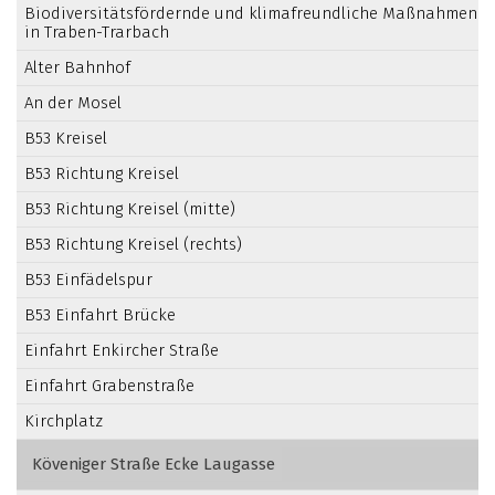
Biodiversitätsfördernde und klimafreundliche Maßnahmen
in Traben-Trarbach
Alter Bahnhof
An der Mosel
B53 Kreisel
B53 Richtung Kreisel
B53 Richtung Kreisel (mitte)
B53 Richtung Kreisel (rechts)
B53 Einfädelspur
B53 Einfahrt Brücke
Einfahrt Enkircher Straße
Einfahrt Grabenstraße
Kirchplatz
Köveniger Straße Ecke Laugasse