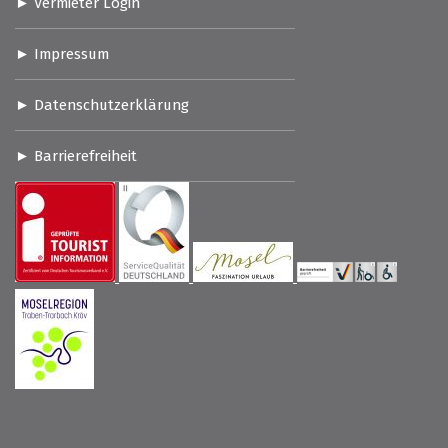
Vermieter Login
Impressum
Datenschutzerklärung
Barrierefreiheit