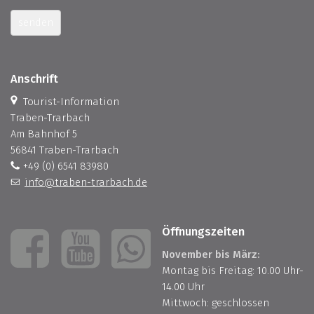
senden
Anschrift
Tourist-Information
Traben-Trarbach
Am Bahnhof 5
56841 Traben-Trarbach
+49 (0) 6541 83980
info@traben-trarbach.de
Öffnungszeiten
November bis März:
Montag bis Freitag: 10.00 Uhr-
14.00 Uhr
Mittwoch: geschlossen