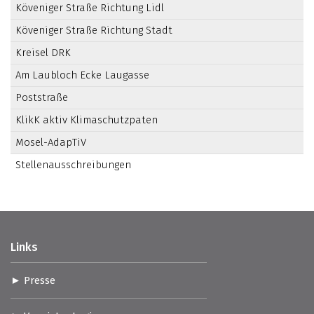
Köveniger Straße Richtung Lidl
Köveniger Straße Richtung Stadt
Kreisel DRK
Am Laubloch Ecke Laugasse
Poststraße
KlikK aktiv Klimaschutzpaten
Mosel-AdapTiV
Stellenausschreibungen
Links
Presse