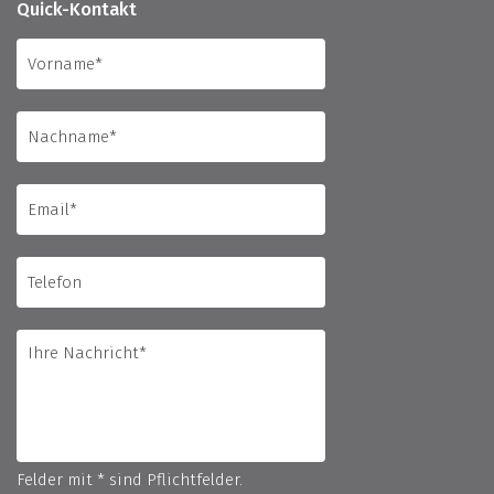
Quick-Kontakt
Felder mit * sind Pflichtfelder.