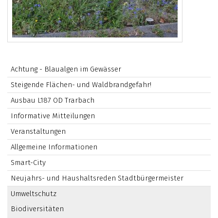
Achtung - Blaualgen im Gewässer
Steigende Flächen- und Waldbrandgefahr!
Ausbau L187 OD Trarbach
Informative Mitteilungen
Veranstaltungen
Allgemeine Informationen
Smart-City
Neujahrs- und Haushaltsreden Stadtbürgermeister
Umweltschutz
Biodiversitäten