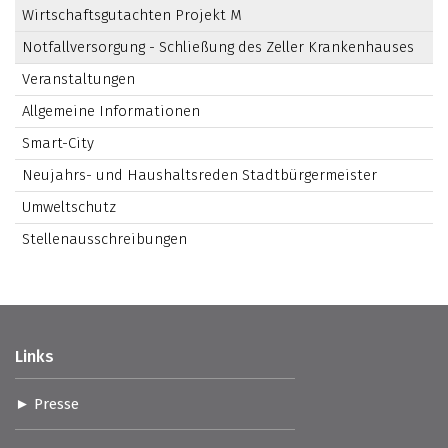
Wirtschaftsgutachten Projekt M
Notfallversorgung - Schließung des Zeller Krankenhauses
Veranstaltungen
Allgemeine Informationen
Smart-City
Neujahrs- und Haushaltsreden Stadtbürgermeister
Umweltschutz
Stellenausschreibungen
Links
Presse