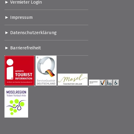
Vermieter Login
Impressum
Datenschutzerklärung
Barrierefreiheit