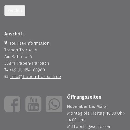
senden
Anschrift
Tourist-Information
Traben-Trarbach
Am Bahnhof 5
56841 Traben-Trarbach
+49 (0) 6541 83980
info@traben-trarbach.de
Öffnungszeiten
November bis März:
Montag bis Freitag: 10.00 Uhr-
14.00 Uhr
Mittwoch: geschlossen