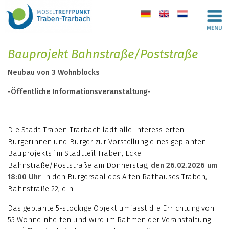
de
en
nl
Bauprojekt Bahnstraße/Poststraße
Neubau von 3 Wohnblocks
-Öffentliche Informationsveranstaltung-
Die Stadt Traben-Trarbach lädt alle interessierten
Bürgerinnen und Bürger zur Vorstellung eines geplanten
Bauprojekts im Stadtteil Traben, Ecke
Bahnstraße/Poststraße am Donnerstag,
den 26.02.2026 um
18:00 Uhr
in den Bürgersaal des Alten Rathauses Traben,
Bahnstraße 22, ein.
Das geplante 5-stöckige Objekt umfasst die Errichtung von
55 Wohneinheiten und wird im Rahmen der Veranstaltung