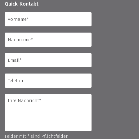
Quick-Kontakt
Felder mit * sind Pflichtfelder.