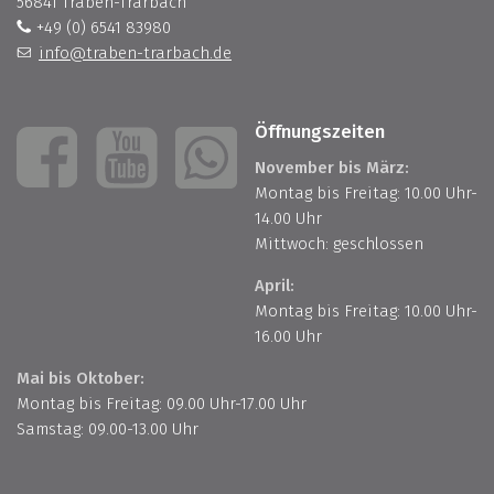
56841 Traben-Trarbach
+49 (0) 6541 83980
info@traben-trarbach.de
Öffnungszeiten
November bis März:
Montag bis Freitag: 10.00 Uhr-
14.00 Uhr
Mittwoch: geschlossen
April:
Montag bis Freitag: 10.00 Uhr-
16.00 Uhr
Mai bis Oktober:
Montag bis Freitag: 09.00 Uhr-17.00 Uhr
Samstag: 09.00-13.00 Uhr