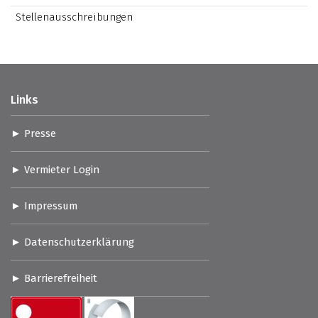
Stellenausschreibungen
Links
Presse
Vermieter Login
Impressum
Datenschutzerklärung
Barrierefreiheit