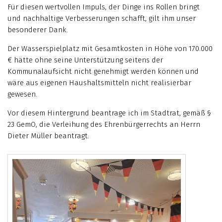
Für diesen wertvollen Impuls, der Dinge ins Rollen bringt
und nachhaltige Verbesserungen schafft, gilt ihm unser
besonderer Dank.
Der Wasserspielplatz mit Gesamtkosten in Höhe von 170.000
€ hätte ohne seine Unterstützung seitens der
Kommunalaufsicht nicht genehmigt werden können und
wäre aus eigenen Haushaltsmitteln nicht realisierbar
gewesen.
Vor diesem Hintergrund beantrage ich im Stadtrat, gemäß §
23 GemO, die Verleihung des Ehrenbürgerrechts an Herrn
Dieter Müller beantragt.