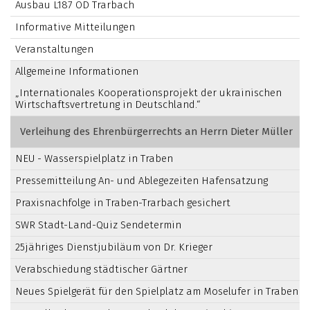
Ausbau L187 OD Trarbach
Informative Mitteilungen
Veranstaltungen
Allgemeine Informationen
„Internationales Kooperationsprojekt der ukrainischen
Wirtschaftsvertretung in Deutschland.“
Verleihung des Ehrenbürgerrechts an Herrn Dieter Müller
NEU - Wasserspielplatz in Traben
Pressemitteilung An- und Ablegezeiten Hafensatzung
Praxisnachfolge in Traben-Trarbach gesichert
SWR Stadt-Land-Quiz Sendetermin
25jähriges Dienstjubiläum von Dr. Krieger
Verabschiedung städtischer Gärtner
Neues Spielgerät für den Spielplatz am Moselufer in Traben