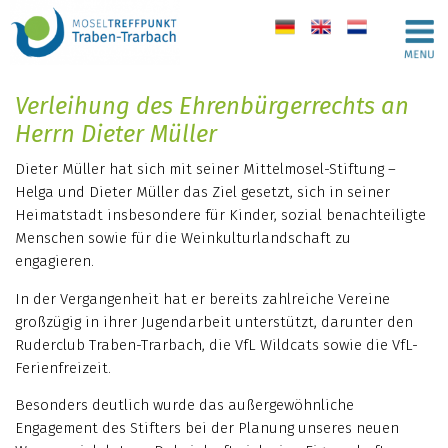
de
en
nl
Verleihung des Ehrenbürgerrechts an
Herrn Dieter Müller
Dieter Müller hat sich mit seiner Mittelmosel-Stiftung –
Helga und Dieter Müller das Ziel gesetzt, sich in seiner
Heimatstadt insbesondere für Kinder, sozial benachteiligte
Menschen sowie für die Weinkulturlandschaft zu
engagieren.
In der Vergangenheit hat er bereits zahlreiche Vereine
großzügig in ihrer Jugendarbeit unterstützt, darunter den
Ruderclub Traben-Trarbach, die VfL Wildcats sowie die VfL-
Ferienfreizeit.
Besonders deutlich wurde das außergewöhnliche
Engagement des Stifters bei der Planung unseres neuen