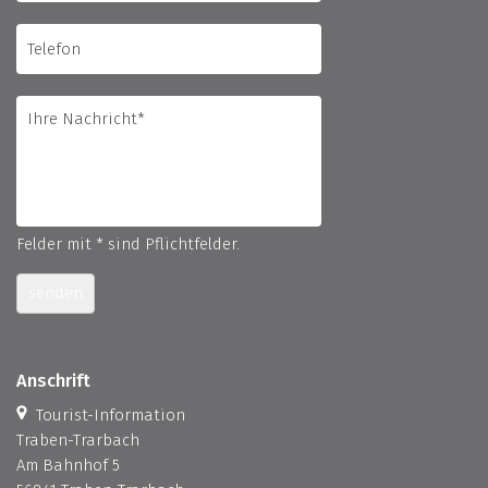
Felder mit * sind Pflichtfelder.
senden
Anschrift
Tourist-Information
Traben-Trarbach
Am Bahnhof 5