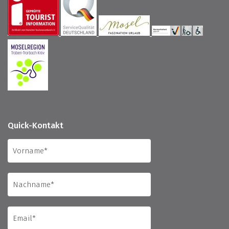
Quick-Kontakt