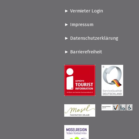
Vermieter Login
Impressum
Datenschutzerklärung
Barrierefreiheit