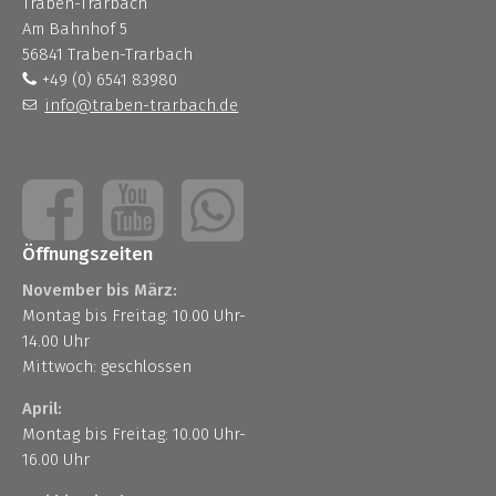
Traben-Trarbach
Am Bahnhof 5
56841 Traben-Trarbach
+49 (0) 6541 83980
info@traben-trarbach.de
Öffnungszeiten
November bis März:
Montag bis Freitag: 10.00 Uhr-
14.00 Uhr
Mittwoch: geschlossen
April:
Montag bis Freitag: 10.00 Uhr-
16.00 Uhr