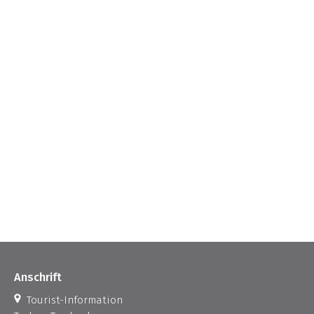
Anschrift
Tourist-Information