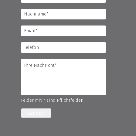
Felder mit * sind Pflichtfelder.
senden