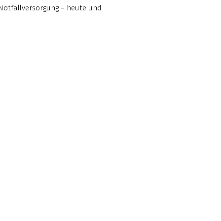
Notfallversorgung – heute und