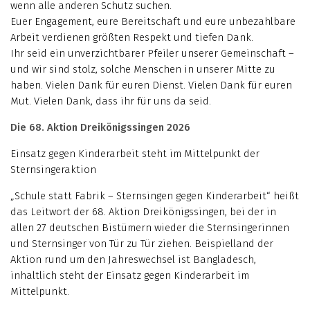
wenn alle anderen Schutz suchen.
Euer Engagement, eure Bereitschaft und eure unbezahlbare
Arbeit verdienen größten Respekt und tiefen Dank.
Ihr seid ein unverzichtbarer Pfeiler unserer Gemeinschaft –
und wir sind stolz, solche Menschen in unserer Mitte zu
haben. Vielen Dank für euren Dienst. Vielen Dank für euren
Mut. Vielen Dank, dass ihr für uns da seid.
Die 68. Aktion Dreikönigssingen 2026
Einsatz gegen Kinderarbeit steht im Mittelpunkt der
Sternsingeraktion
„Schule statt Fabrik – Sternsingen gegen Kinderarbeit“ heißt
das Leitwort der 68. Aktion Dreikönigssingen, bei der in
allen 27 deutschen Bistümern wieder die Sternsingerinnen
und Sternsinger von Tür zu Tür ziehen. Beispielland der
Aktion rund um den Jahreswechsel ist Bangladesch,
inhaltlich steht der Einsatz gegen Kinderarbeit im
Mittelpunkt.