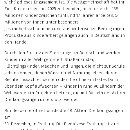
wichtig dieses Engagement ist. Die Weltgemeinschaft hat ihr
Ziel, Kinderarbeit bis 2025 zu beenden, nicht erreicht. 138
Millionen Kinder zwischen fünf und 17 Jahren arbeiten, 54
Millionen von ihnen unter besonders
gesundheitsschädlichen und ausbeuterischen Bedingungen.
Produkte aus Kinderarbeit gelangen auch in Deutschland in
den Handel.
Durch den Einsatz der Sternsinger in Deutschland werden
Kinder in aller Welt gefördert. Straßenkinder,
Flüchtlingskinder, Mädchen und Jungen, die nicht zur Schule
gehen können, denen Wasser und Nahrung fehlen, deren
Rechte missachtet werden oder die ohne ein festes Dach
über dem Kopf aufwachsen – Kinder in rund 90 Ländern der
Welt werden in Projekten betreut, die mit Mitteln der Aktion
Dreikönigssingen unterstützt werden.
Bundesweit eröffnet wurde die 68. Aktion Dreikönigssingen
am
30. Dezember, in Freiburg. Die Erzdiözese Freiburg ist zum