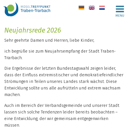
de
en
nl
Neujahrsrede 2026
Sehr geehrte Damen und Herren, liebe Kinder,
ich begrüße sie zum Neujahrsempfang der Stadt Traben-
Trarbach.
Die Ergebnisse der letzten Bundestagswahl zeigen leider,
dass der Einfluss extremistischer und demokratiefeindlicher
Strömungen in Teilen unseres Landes stark wächst. Diese
Entwicklung sollte uns alle aufrütteln und extrem wachsam
machen.
Auch im Bereich der Verbandsgemeinde und unserer Stadt
lassen sich solche Tendenzen leider bereits beobachten –
eine Entwicklung, der wir gemeinsam entgegenwirken
müssen.