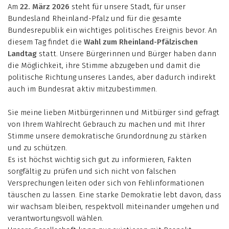
Am
22. März 2026
steht für unsere Stadt, für unser
Bundesland Rheinland-Pfalz und für die gesamte
Bundesrepublik ein wichtiges politisches Ereignis bevor. An
diesem Tag findet die
Wahl zum Rheinland-Pfälzischen
Landtag
statt. Unsere Bürgerinnen und Bürger haben dann
die Möglichkeit, ihre Stimme abzugeben und damit die
politische Richtung unseres Landes, aber dadurch indirekt
auch im Bundesrat aktiv mitzubestimmen.
Sie meine lieben Mitbürgerinnen und Mitbürger sind gefragt
von Ihrem Wahlrecht Gebrauch zu machen und mit Ihrer
Stimme unsere demokratische Grundordnung zu stärken
und zu schützen.
Es ist höchst wichtig sich gut zu informieren, Fakten
sorgfältig zu prüfen und sich nicht von falschen
Versprechungen leiten oder sich von Fehlinformationen
täuschen zu lassen. Eine starke Demokratie lebt davon, dass
wir wachsam bleiben, respektvoll miteinander umgehen und
verantwortungsvoll wählen.